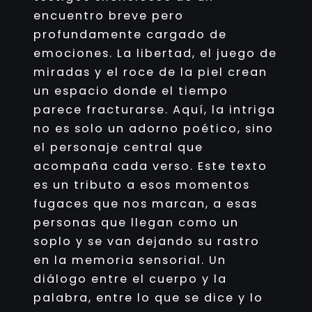
encuentro breve pero
profundamente cargado de
emociones. La libertad, el juego de
miradas y el roce de la piel crean
un espacio donde el tiempo
parece fracturarse. Aquí, la intriga
no es solo un adorno poético, sino
el personaje central que
acompaña cada verso. Este texto
es un tributo a esos momentos
fugaces que nos marcan, a esas
personas que llegan como un
soplo y se van dejando su rastro
en la memoria sensorial. Un
diálogo entre el cuerpo y la
palabra, entre lo que se dice y lo