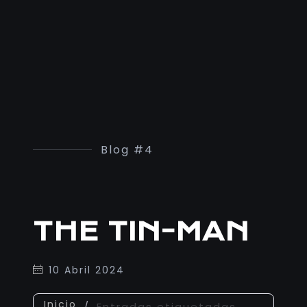
Blog #4
THE TIN-MAN
10 Abril 2024
Inicio
/
Entradas etiquetadas