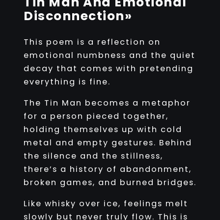
Tin Man And Emotional
Disconnection»
This poem is a reflection on
emotional numbness and the quiet
decay that comes with pretending
everything is fine.
The Tin Man becomes a metaphor
for a person pieced together,
holding themselves up with cold
metal and empty gestures. Behind
the silence and the stillness,
there’s a history of abandonment,
broken games, and burned bridges.
Like whisky over ice, feelings melt
slowly but never truly flow. This is