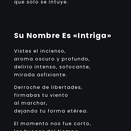
que solo se intuye.
Su Nombre Es «Intriga»
Vistes el incienso,
aroma oscuro y profundo,
delirio intenso, sofocante,
mirada asfixiante.
Derroche de libertades,
firmabas tu viento
al marchar,
dejando tu forma etérea.
El momento nos fue corto,