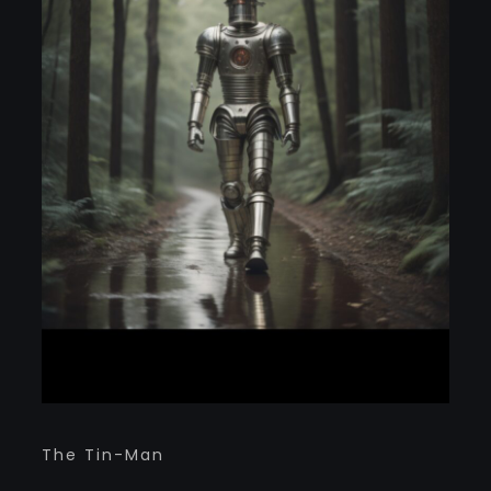
The Tin-Man