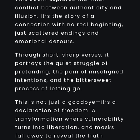
conflict between authenticity and
illusion. It’s the story of a
connection with no real beginning,
just scattered endings and
emotional detours.
Through short, sharp verses, it
portrays the quiet struggle of
pretending, the pain of misaligned
intentions, and the bittersweet
process of letting go.
This is not just a goodbye—it’s a
declaration of freedom. A
transformation where vulnerability
turns into liberation, and masks
fall away to reveal the truth