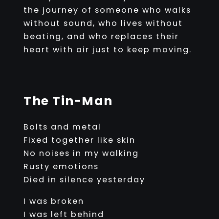
the journey of someone who walks
without sound, who lives without
beating, and who replaces their
heart with air just to keep moving.
The Tin-Man
Bolts and metal
Fixed together like skin
No noises in my walking
Rusty emotions
Died in silence yesterday
I was broken
I was left behind