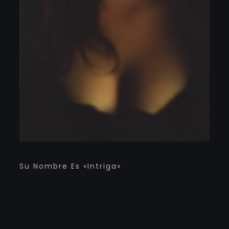
Su Nombre Es «Intriga»