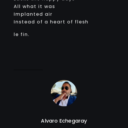
All what it was
Implanted air
Instead of a heart of flesh
le fin.
Alvaro Echegaray