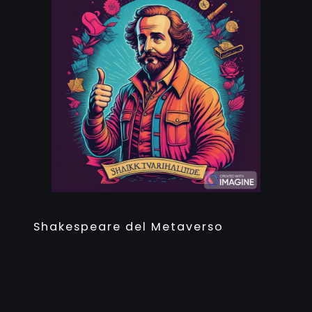
Shakespeare del Metaverso