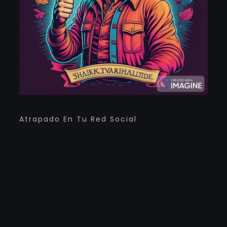
Atrapado En Tu Red Social