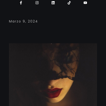
Marzo 9, 2024