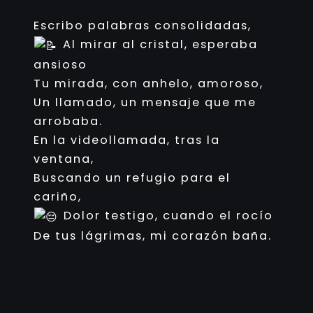
Escribo palabras consolidadas,
Al mirar al cristal, esperaba
ansioso
Tu mirada, con anhelo, amoroso,
Un llamado, un mensaje que me
arrobaba.
En la videollamada, tras la
ventana,
Buscando un refugio para el
cariño,
Dolor testigo, cuando el rocío
De tus lágrimas, mi corazón baña.