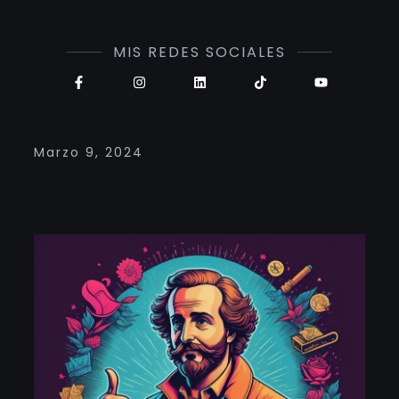
MIS REDES SOCIALES
Marzo 9, 2024