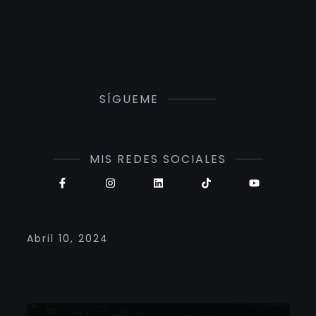
SÍGUEME
MIS REDES SOCIALES
Abril 10, 2024