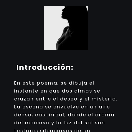
Introducción:
En este poema, se dibuja el
instante en que dos almas se
cruzan entre el deseo y el misterio.
La escena se envuelve en un aire
denso, casi irreal, donde el aroma
del incienso y la luz del sol son
testigos silenciosos de un