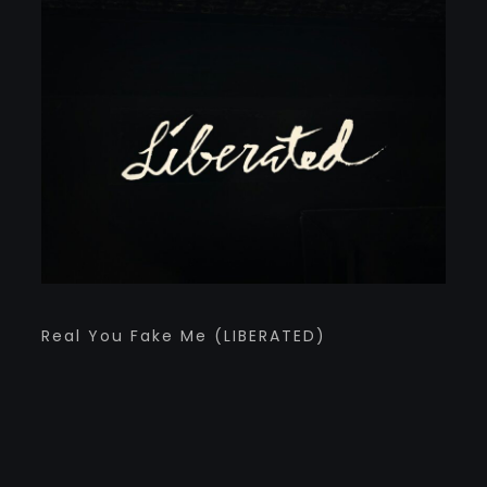
Real You Fake Me (LIBERATED)