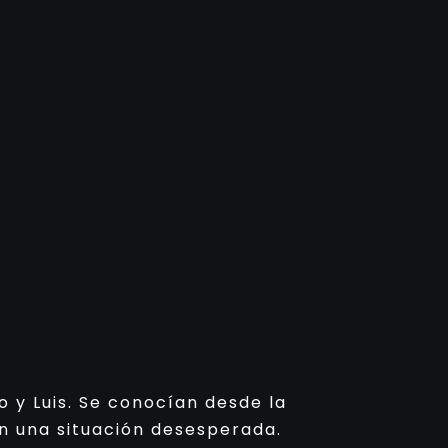
 y Luis. Se conocían desde la
en una situación desesperada.