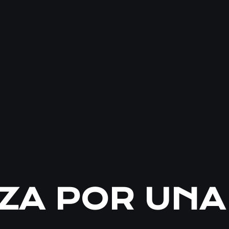
ZA POR UNA