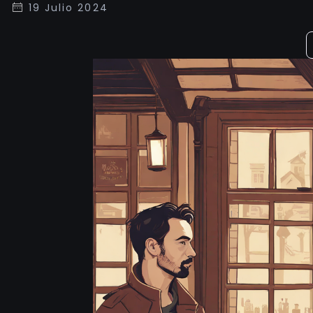
19 Julio 2024