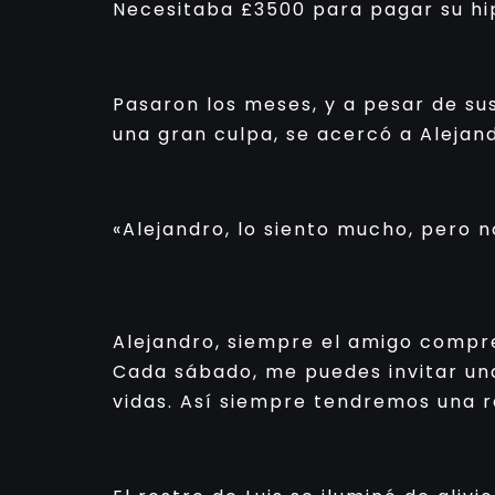
Necesitaba £3500 para pagar su hipo
Pasaron los meses, y a pesar de sus
una gran culpa, se acercó a Alejan
«Alejandro, lo siento mucho, pero n
Alejandro, siempre el amigo compre
Cada sábado, me puedes invitar una
vidas. Así siempre tendremos una r