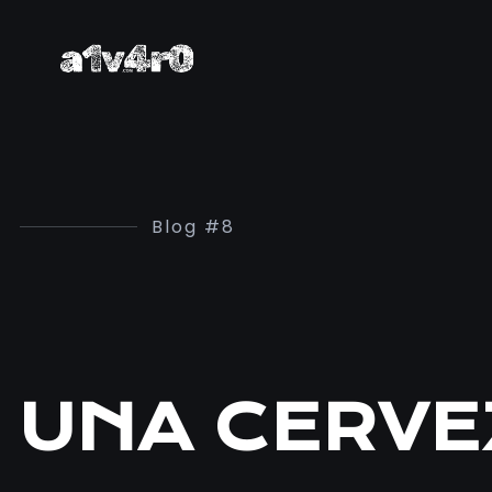
Blog #8
UNA CERVE